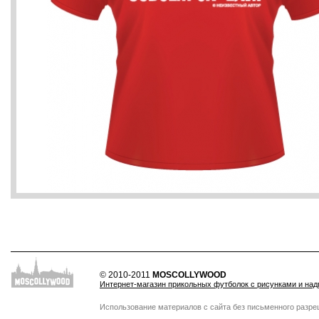
© 2010-2011
MOSCOLLYWOOD
Интернет-магазин прикольных футболок с рисунками и на
Использование материалов с сайта без письменного разр