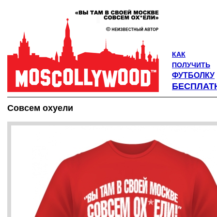
КАК
ПОЛУЧИТЬ
ФУТБОЛКУ
БЕСПЛАТ
Совсем охуели