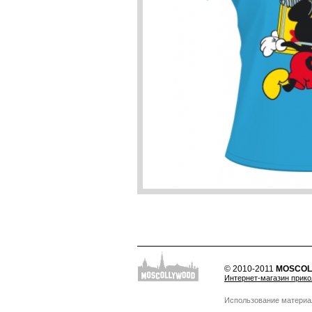
© 2010-2011
MOSCOL
Интернет-магазин прик
Использование материа