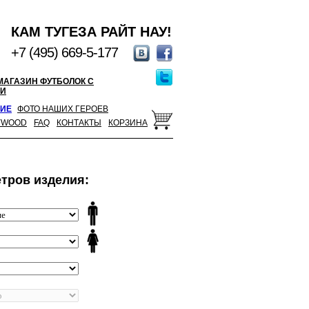
КАМ ТУГЕЗА РАЙТ НАУ!
+7 (495) 669-5-177
МАГАЗИН ФУТБОЛОК С
И
ИЕ
ФОТО НАШИХ ГЕРОЕВ
YWOOD
FAQ
КОНТАКТЫ
КОРЗИНА
тров изделия: